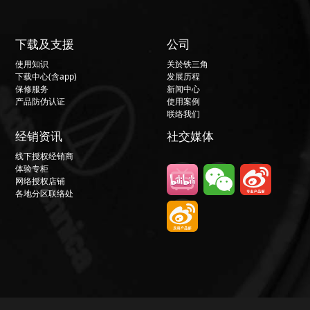
下载及支援
公司
使用知识
关於铁三角
下载中心(含app)
发展历程
保修服务
新闻中心
产品防伪认证
使用案例
联络我们
经销资讯
社交媒体
线下授权经销商
体验专柜
网络授权店铺
各地分区联络处