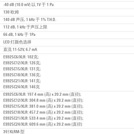
-40 dB (10.0 mV) 以 1V 于 1 Pa
130 欧姆
140 dB 声压, 1 kHz 于 1% T.H.D.
112 dB, 1 kHz 于声压上限
66 dB, 1 kHz 于 1Pa
LED 灯颜色选择
直流 11-52V, 6.7 mA
ES925C6/XLR: 102克;
ES925C12/XLR: 126克;
ES925C15/XLR: 131克;
ES925C18/XLR: 136克;
ES925C21/XLR: 141克;
ES925C24/XLR: 146克
ES925C6/XLR: 197.4 mm (高) x 20.2 mm (直径);
ES925C12/XLR: 304.8 mm (高) x 20.2 mm (直径);
ES925C15/XLR: 381.0 mm (高) x 20.2 mm (直径);
ES925C18/XLR: 457.2 mm (高) x 20.2 mm (直径);
ES925C21/XLR: 533.4 mm (高) x 20.2 mm (直径);
ES925C24/XLR: 609.6 mm (高) x 20.2 mm (直径)
3针XLRM-型