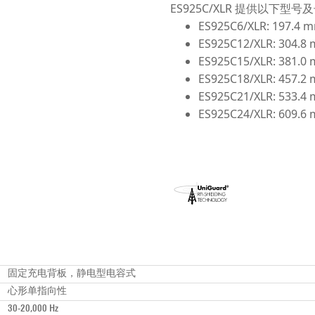
ES925C/XLR 提供以下型号
ES925C6/XLR: 197.4 
ES925C12/XLR: 304.8
ES925C15/XLR: 381.0
ES925C18/XLR: 457.2
ES925C21/XLR: 533.4
ES925C24/XLR: 609.6
固定充电背板，静电型电容式
心形单指向性
30-20,000 Hz