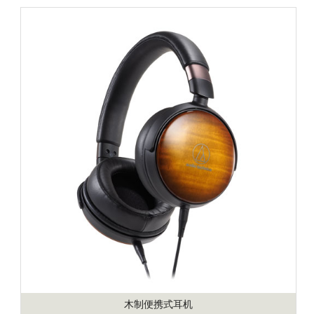
木制便携式耳机