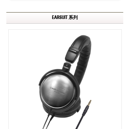
EARSUIT 系列