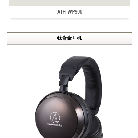
ATH-WP900
钛合金耳机