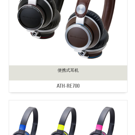
便携式耳机
ATH-RE700