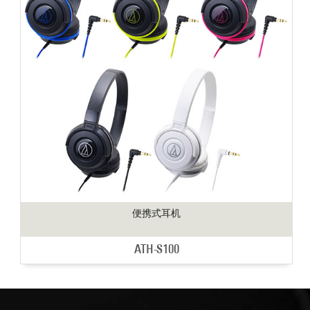
便携式耳机
ATH-S100