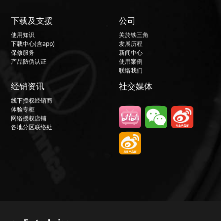
下载及支援
公司
使用知识
关於铁三角
下载中心(含app)
发展历程
保修服务
新闻中心
产品防伪认证
使用案例
联络我们
经销资讯
社交媒体
线下授权经销商
体验专柜
网络授权店铺
各地分区联络处