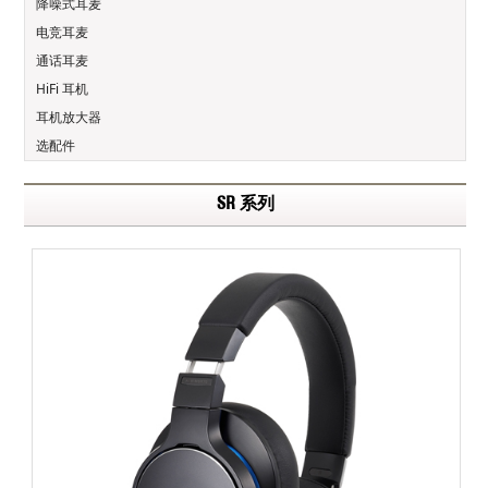
降噪式耳麦
电竞耳麦
通话耳麦
HiFi 耳机
耳机放大器
选配件
SR 系列