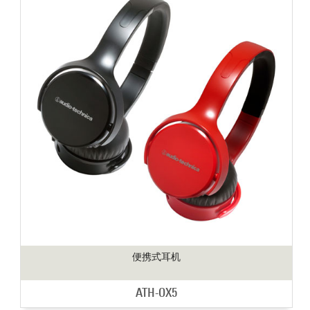
便携式耳机
ATH-OX5