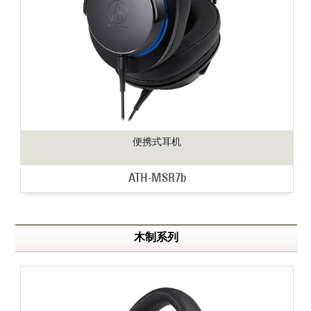
便携式耳机
ATH-MSR7b
木制系列