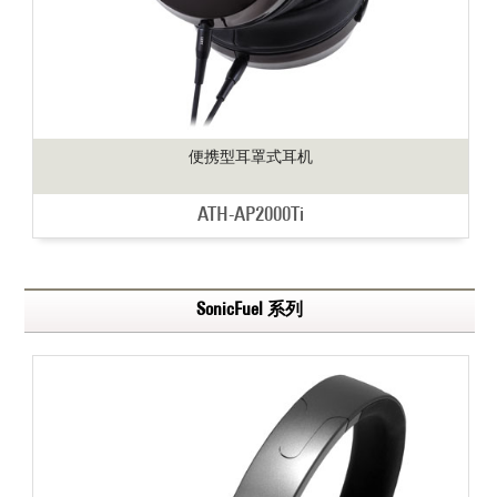
便携型耳罩式耳机
ATH-AP2000Ti
SonicFuel 系列