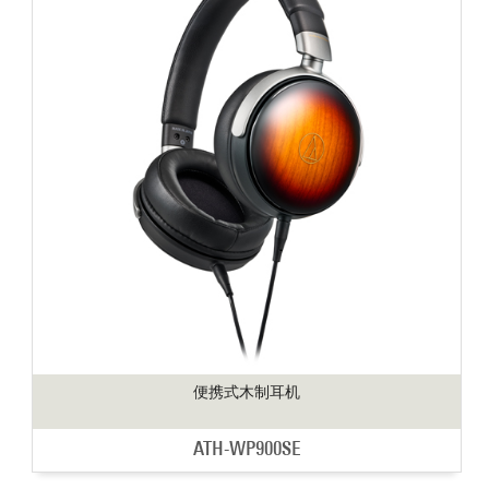
便携式木制耳机
ATH-WP900SE