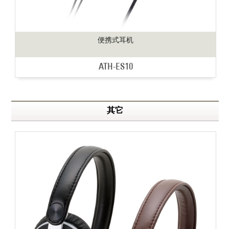
便携式耳机
ATH-ES10
其它