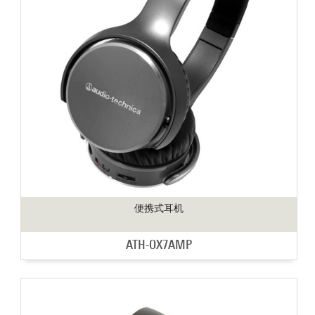
便携式耳机
ATH-OX7AMP