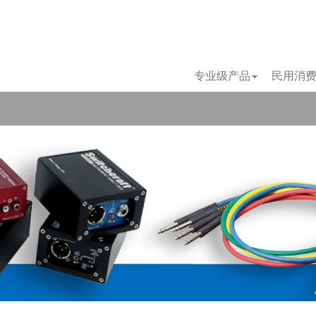
专业级产品
民用消