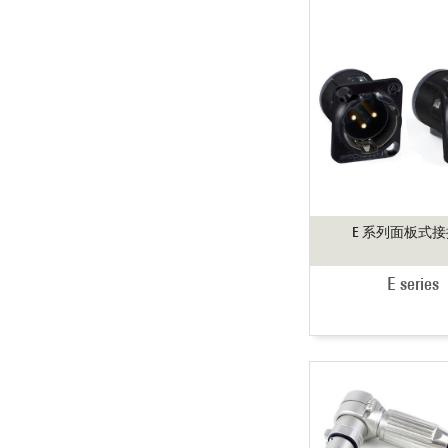
E 系列面板式
E series