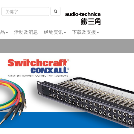
费品
活动及消息
经销资讯
下载及支援