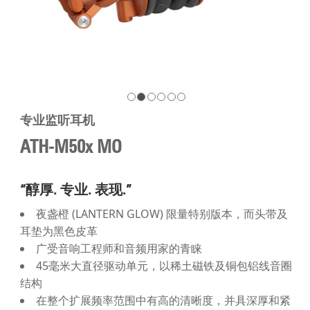
专业监听耳机
ATH-M50x MO
“醇厚. 专业. 表现.”
夜盏橙 (LANTERN GLOW) 限量特别版本，而头带及
耳垫为黑色皮革
广受音响工程师和音频用家的青睐
45毫米大直径驱动单元，以稀土磁铁及铜包铝线音圈
结构
在整个扩展频率范围中有高的清晰度，并具深厚和紧