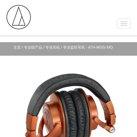
主页
/ 专业级产品 / 专业耳机 / 专业监听耳机 - ATH-M50x MO